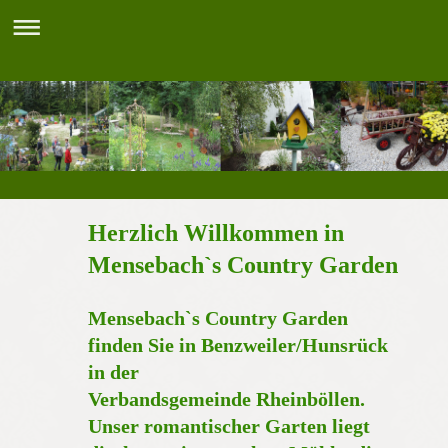
Herzlich Willkommen in
Mensebach`s Country Garden
Mensebach`s Country Garden
finden Sie in Benzweiler/Hunsrück
in der
Verbandsgemeinde Rheinböllen.
Unser romantischer Garten liegt