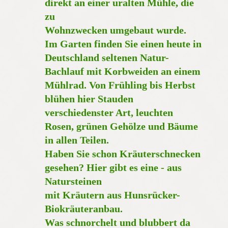
direkt an einer uralten Mühle, die
zu
Wohnzwecken umgebaut wurde.
Im Garten finden Sie einen heute in
Deutschland seltenen Natur-
Bachlauf mit Korbweiden an einem
Mühlrad. Von Frühling bis Herbst
blühen hier Stauden
verschiedenster Art, leuchten
Rosen, grünen Gehölze und Bäume
in allen Teilen.
Haben Sie schon Kräuterschnecken
gesehen? Hier gibt es eine - aus
Natursteinen
mit Kräutern aus Hunsrücker-
Biokräuteranbau.
Was schnorchelt und blubbert da