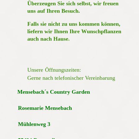
Überzeugen Sie sich selbst, wir freuen
uns auf Ihren Besuch.
Falls sie nicht zu uns kommen können,
liefern wir Ihnen Ihre Wunschpflanzen
auch nach Hause
.
Unsere
Öffnungszeiten:
Gerne nach telefonischer Vereinbarung
Mensebach´s Country Garden
Rosemarie Mensebach
Mühlenweg 3