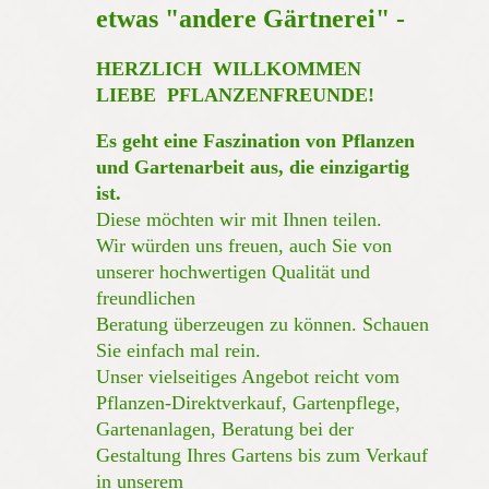
etwas "andere Gärtnerei" -
HERZLICH WILLKOMMEN
LIEBE PFLANZENFREUNDE!
Es geht eine Faszination von Pflanzen
und Gartenarbeit aus, die einzigartig
ist.
Diese möchten wir mit Ihnen teilen.
Wir würden uns freuen, auch Sie von
unserer hochwertigen Qualität und
freundlichen
Beratung überzeugen zu können. Schauen
Sie einfach mal rein.
Unser vielseitiges Angebot reicht vom
Pflanzen-Direktverkauf, Gartenpflege,
Gartenanlagen, Beratung bei der
Gestaltung Ihres Gartens bis zum Verkauf
in unserem