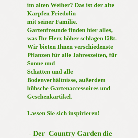
im alten Weiher? Das ist der alte
Karpfen Friedolin
mit seiner Familie.
Gartenfreunde finden hier alles,
was Ihr Herz höher schlagen läßt.
Wir bieten Ihnen verschiedenste
Pflanzen für alle Jahreszeiten, für
Sonne und
Schatten und alle
Bodenverhältnisse, außerdem
hübsche Gartenaccessoires und
Geschenkartikel.
Lassen Sie sich inspirieren!
- Der
Country Garden
die