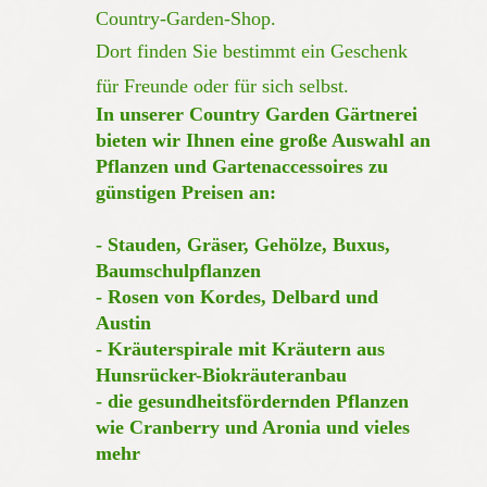
Country-Garden-Shop.
Dort finden Sie bestimmt ein Geschenk
für Freunde oder für sich selbst.
In unserer Country Garden Gärtnerei
bieten wir Ihnen eine große Auswahl an
Pflanzen und Gartenaccessoires zu
günstigen Preisen an:
- Stauden, Gräser, Gehölze, Buxus,
Baumschulpflanzen
- Rosen von Kordes, Delbard und
Austin
- Kräuterspirale mit Kräutern aus
Hunsrücker-Biokräuteranbau
- die gesundheitsfördernden Pflanzen
wie Cranberry und Aronia und vieles
mehr